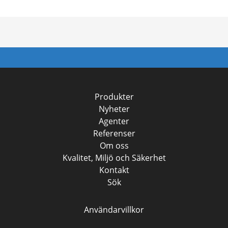
Produkter
Nyheter
Agenter
Referenser
Om oss
Kvalitet, Miljö och Säkerhet
Kontakt
Sök
Användarvillkor