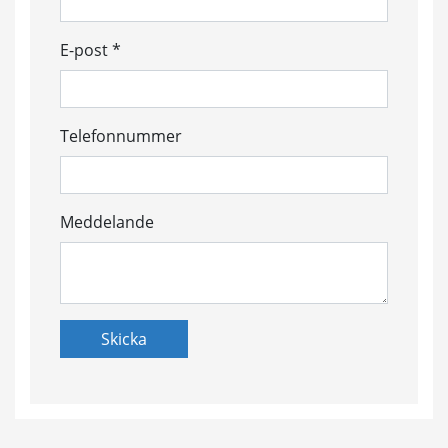
E-post *
Telefonnummer
Meddelande
Skicka