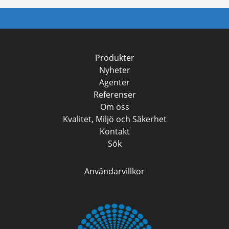
Produkter
Nyheter
Agenter
Referenser
Om oss
Kvalitet, Miljö och Säkerhet
Kontakt
Sök
Användarvillkor