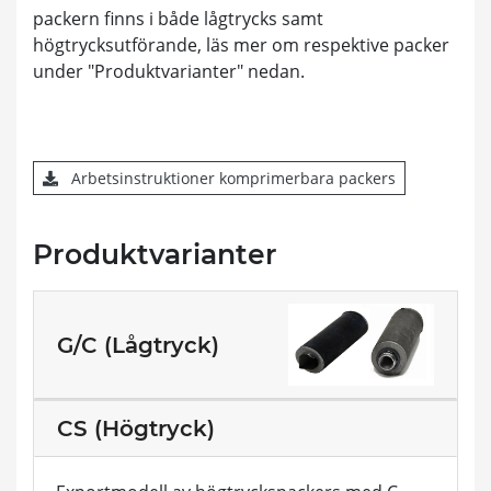
packern finns i både lågtrycks samt
högtrycksutförande, läs mer om respektive packer
under "Produktvarianter" nedan.
Arbetsinstruktioner komprimerbara packers
Produktvarianter
G/C (Lågtryck)
CS (Högtryck)