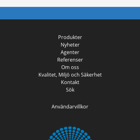
Produkter
Nyheter
Agenter
Referenser
Om oss
Kvalitet, Miljö och Säkerhet
Kontakt
Sök
Användarvillkor