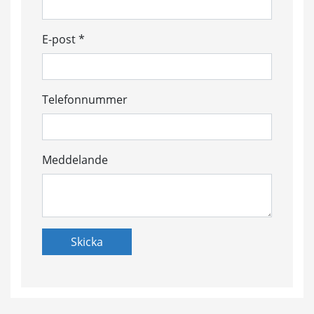
E-post *
Telefonnummer
Meddelande
Skicka